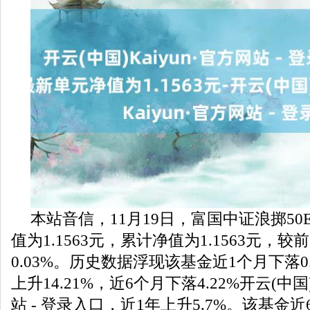
本站音信，11月19日，富国中证浪掷50
值为1.1563元，累计净值为1.1563元，
0.03%。历史数据浮现该基金近1个月下落0
上升14.21%，近6个月下落4.22%开云(中国)
站 - 登录入口，近1年上升5.7%。该基金