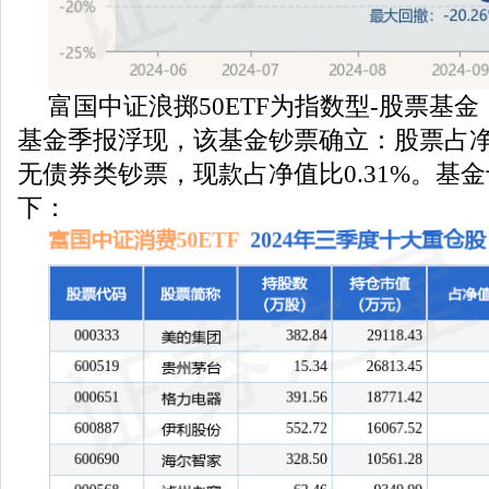
富国中证浪掷50ETF为指数型-股票基
基金季报浮现，该基金钞票确立：股票占净值
无债券类钞票，现款占净值比0.31%。基
下：