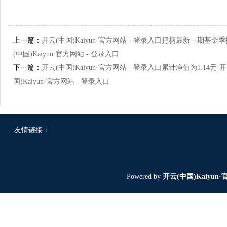
上一篇：
开云(中国)Kaiyun·官方网站 - 登录入口把柄最新一期基金
(中国)Kaiyun·官方网站 - 登录入口
下一篇：
开云(中国)Kaiyun·官方网站 - 登录入口累计净值为1.14元-
国)Kaiyun·官方网站 - 登录入口
友情链接：
Powered by
开云(中国)Kaiyun