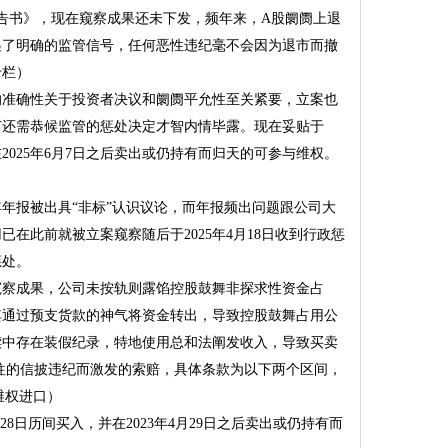
告书》，现在窥察成果还未下发，频年来，A股阛阓上退
递了明确的监管信号，任何恶性违纪毫不会因为退市而撤
专栏）
确性关于投资者决议和阛阓平允性至关紧要，立案也
节还需恭候监管的惩处决定才智内情毕露。现在妥贴于
在2025年6月7日之后卖出或仍持有而归天的可参与维权。
报被出具“非标”认识议论，而年报频出问题跟公司大
在此前就被立案窥察随后于2025年4月18日收到行政惩
惩处。
成果，公司未按轨则露馅控股鼓舞非探求性资金占
术，其通过预支货款的神气将资金转出，导致控股鼓舞占用公
文牍中存在装假纪录，特地使用总和法阐发收入，导致买卖
以往的信披违纪而激发的索赔，具体条款为以下两个区间，
维权进口）
4月28日历间买入，并在2023年4月29日之后卖出或仍持有而