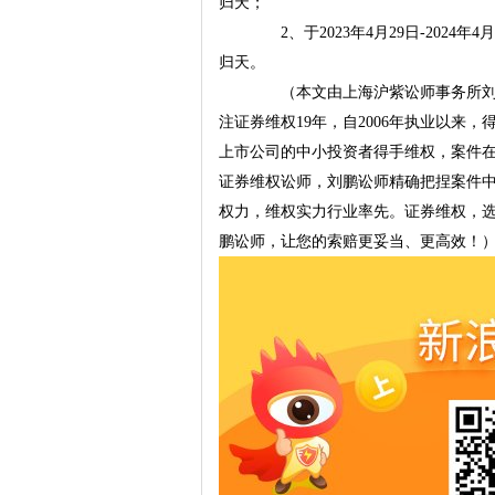
归天；
2、于2023年4月29日-2024年
归天。
（本文由上海沪紫讼师事务所刘鹏
注证券维权19年，自2006年执业以来，
上市公司的中小投资者得手维权，案件在办数
证券维权讼师，刘鹏讼师精确把捏案件
权力，维权实力行业率先。证券维权，
鹏讼师，让您的索赔更妥当、更高效！