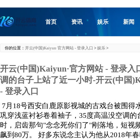
首页
资讯
娱乐
新闻
你的位置：
开云(中国)Kaiyun·官方网站 - 登录入口
>
娱乐
>
开云(中国)Kaiyun·官方网站 - 登录
调的台子上站了近一小时-开云(中国)Ka
- 登录入口
7月18号西安白鹿原影视城的古戏台被围得
巩穿浅蓝衬衫卷着袖子，35度高温没空调的
时，启齿那句"念念死你们了"刚落地，短视
飙到80万。 好多东说念主认为他从2018年