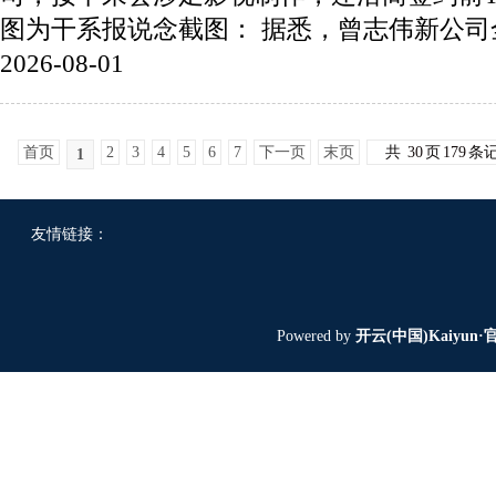
图为干系报说念截图： 据悉，曾志伟新公司全力
2026-08-01
首页
2
3
4
5
6
7
下一页
末页
共
30
页
179
条
1
友情链接：
Powered by
开云(中国)Kaiyun