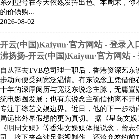
系列型号在今天依然发挥出色。本周末，你不错
的价钱购...
2026-08-02
开云(中国)Kaiyun·官方网站 - 登
沸扬扬-开云(中国)Kaiyun·官方网站 
自从辞去TVB总司理一职后，香港资深艺东
步动向便受到宽泛温情。有东说念主凭借他
十年的深厚阅历与宽泛东说念主脉，无庸置
统电影圈发展；也有东说念主确信他离不开
专注于综艺文娱边界。近日，他的下一步动
局远比外界假想的更为真切。 据《星岛文娱
《明周文娱》等香港文娱媒体报说念，曾志
司，接下来会涉足影视制作，还洽商签约前T