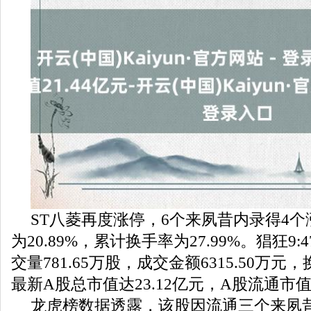
ST八菱再度涨停，6个来夙昔内录得4
为20.89%，累计换手率为27.99%。猖狂9
交量781.65万股，成交金额6315.50万元，
最新A股总市值达23.12亿元，A股流通市值2
龙虎榜数据透露，该股因流通三个来夙