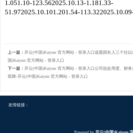
1.051.10-123.562025.10.13-1.181.33-
51.972025.10.101.201.54-113.322025.10.09
上一篇：
开云(中国)Kaiyun·官方网站 - 登录入口该股因长入三个往以
国)Kaiyun·官方网站 - 登录入口
下一篇：
开云(中国)Kaiyun·官方网站 - 登录入口公司惩处用度、财
双降-开云(中国)Kaiyun·官方网站 - 登录入口
友情链接：
Powered by
开云(中国)Kaiyun