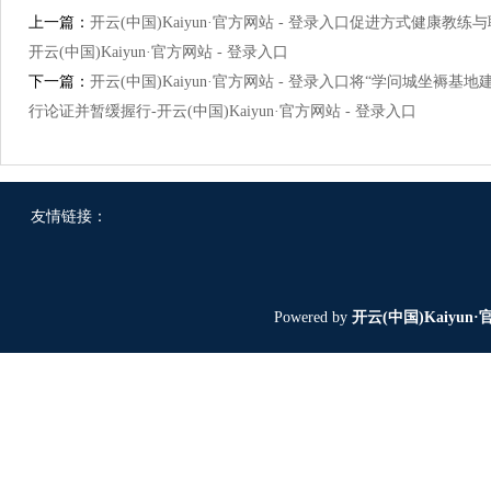
上一篇：
开云(中国)Kaiyun·官方网站 - 登录入口促进方式健康教练
开云(中国)Kaiyun·官方网站 - 登录入口
下一篇：
开云(中国)Kaiyun·官方网站 - 登录入口将“学问城坐褥基地
行论证并暂缓握行-开云(中国)Kaiyun·官方网站 - 登录入口
友情链接：
Powered by
开云(中国)Kaiyun