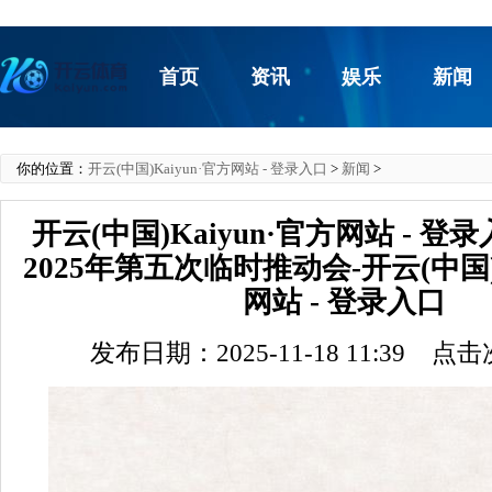
首页
资讯
娱乐
新闻
你的位置：
开云(中国)Kaiyun·官方网站 - 登录入口
>
新闻
>
开云(中国)Kaiyun·官方网站 - 
2025年第五次临时推动会-开云(中国)K
网站 - 登录入口
发布日期：2025-11-18 11:39 点