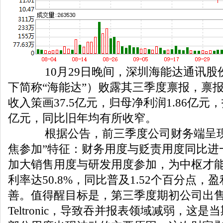
10月29日晚间，深圳海能达通讯股
下简称“海能达”）败露其三季度禀报，禀
收入策画37.5亿元，归母净利润1.86亿元，
亿元，同比旧年均有所收窄。
根据公告，前三季度公司财务端呈现
焦参加”特征：财务用度与贬责用度同比进
加大销售用度与研发用度参加，为中枢才
利率达50.8%，同比普及1.52个百分点，
善。值得醒目标是，第三季度期初公司出
Teltronic，导致吞并报表领域减弱，这