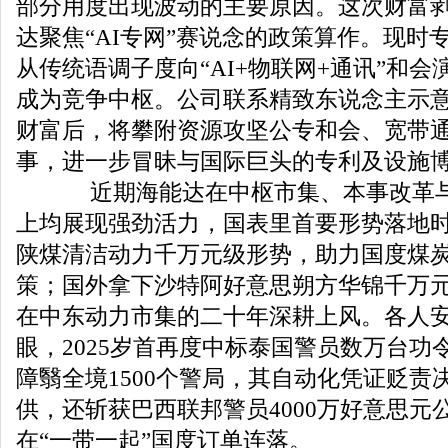
部分用度出现波动的主要原因。这次财富
达聚焦“AI专网”赛说念的政策算作。现时
从传统语调子度向“AI+物联网+通讯”和
成为竞争中枢。公司联系精致东说念主示
财富后，将攀附资源攻坚公专和会、宽带
事，进一步冒昧与国际巨头的专利及设施
近期海能达在中枢市集、本事改革与
上均展现强劲活力，国表里首要形势落地
陕煤清洁动力千万元级形势，助力国度煤
策；国外拿下沙特阿好意思朔方华锦千万
在中东动力市集的二十年深耕上风。各人
眼，2025岁首再度中标泰国警员数万台功
障翳全境1500个警局，其自动化凭证贬责
供，还斩获巴西联邦警员4000万好意思元
在“一带一起”国度订单连落。