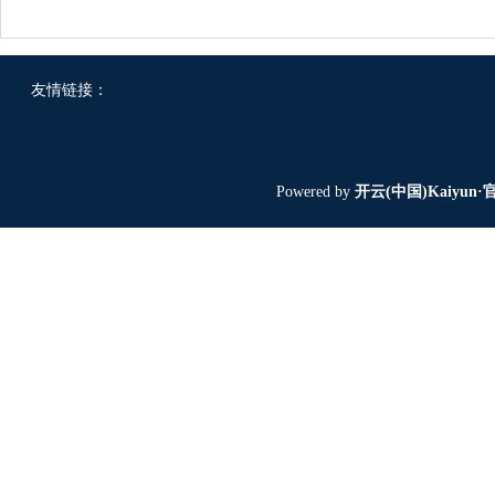
友情链接：
Powered by
开云(中国)Kaiyun