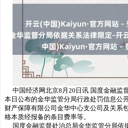
中国经济网北京8月20日讯 国度金融监
本日公布的金华监管分局行政处罚信息公
财产保障有限公司金华中心支公司及关系
格本质经报备的条目费率等。
国度金融监督处治总局金华监管分局依