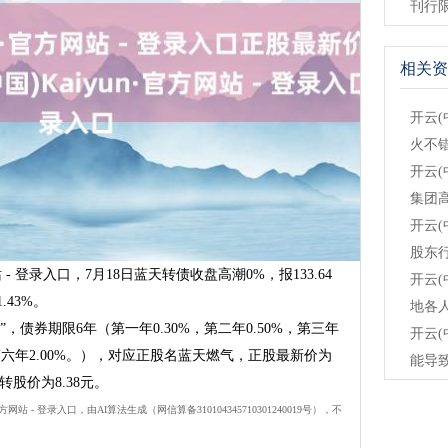
刊行
相关资
开云(
火不
开云(
集团
开云(
股东
站 - 登录入口，7月18日蓝天转债收盘高潮0%，报133.64
开云(
.43%。
地各
，债券期限6年（第一年0.30%，第二年0.50%，第三年
开云(
0%，第六年2.00%。），对应正股名蓝天燃气，正股最新价为
能导
，转股价为8.38元。
站 - 登录入口，由AI算法生成（网信算备310104345710301240019号），不