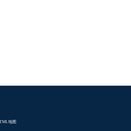
TML地图