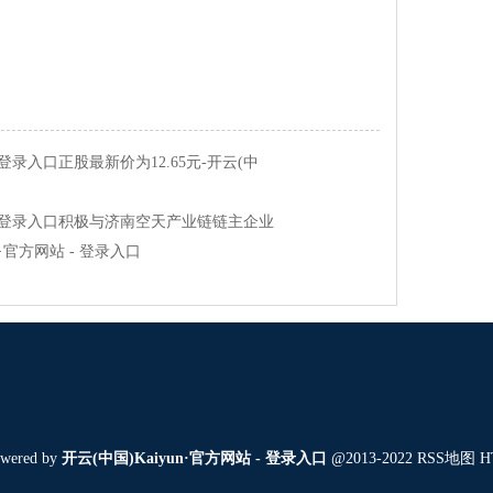
- 登录入口正股最新价为12.65元-开云(中
站 - 登录入口积极与济南空天产业链链主企业
·官方网站 - 登录入口
wered by
开云(中国)Kaiyun·官方网站 - 登录入口
@2013-2022
RSS地图
H